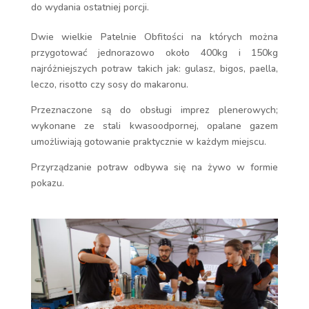
do wydania ostatniej porcji.
Dwie wielkie Patelnie Obfitości na których można
przygotować jednorazowo około 400kg i 150kg
najróżniejszych potraw takich jak: gulasz, bigos, paella,
leczo, risotto czy sosy do makaronu.
Przeznaczone są do obsługi imprez plenerowych;
wykonane ze stali kwasoodpornej, opalane gazem
umożliwiają gotowanie praktycznie w każdym miejscu.
Przyrządzanie potraw odbywa się na żywo w formie
pokazu.