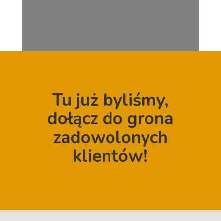
Tu już byliśmy,
dołącz do grona
zadowolonych
klientów!