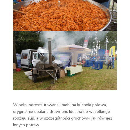
W pełni odrestaurowana i mobilna kuchnia polowa,
oryginalnie opalana drewnem. Idealna do wszelkiego
rodzaju zup, a w szczególności grochówki jak również
innych potraw.