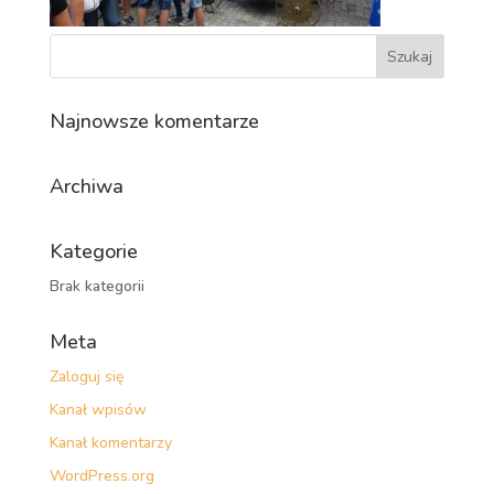
Najnowsze komentarze
Archiwa
Kategorie
Brak kategorii
Meta
Zaloguj się
Kanał wpisów
Kanał komentarzy
WordPress.org